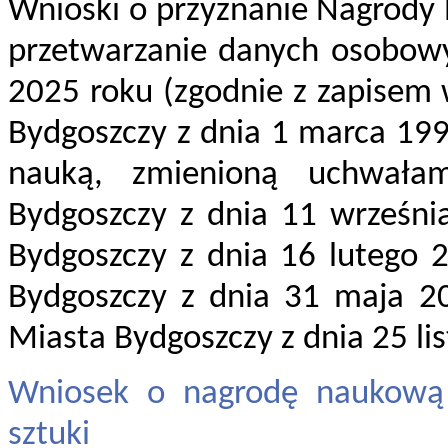
Wnioski o przyznanie Nagrody
przetwarzanie danych osobowy
2025 roku (zgodnie z zapisem 
Bydgoszczy z dnia 1 marca 199
nauką, zmienioną uchwałam
Bydgoszczy z dnia 11 wrześni
Bydgoszczy z dnia 16 lutego 
Bydgoszczy z dnia 31 maja 2
Miasta Bydgoszczy z dnia 25 lis
Wniosek o nagrodę naukową 
sztuki