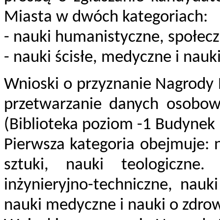
Miasta w dwóch kategoriach:
- nauki humanistyczne, społeczn
- nauki ścisłe, medyczne i nauk
Wnioski o przyznanie Nagrody
przetwarzanie danych osobow
(Biblioteka poziom -1 Budynek 
Pierwsza kategoria obejmuje: 
sztuki, nauki teologiczne
inżynieryjno-techniczne, nauki
nauki medyczne i nauki o zdrow