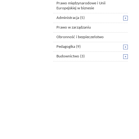
Prawo międzynarodowe i Unii
Europejskiej w biznesie
Administracja
(5)
Prawo w zarządzaniu
Obronność i bezpieczeństwo
Pedagogika
(9)
Budownictwo
(3)