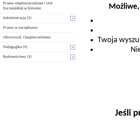
Prawo międzynarodowe i Unii
Możliwe, 
Europejskiej w biznesie
Administracja
(5)
Prawo w zarządzaniu
Obronność i bezpieczeństwo
Twoja wysz
Pedagogika
(9)
Ni
Budownictwo
(3)
Jeśli 